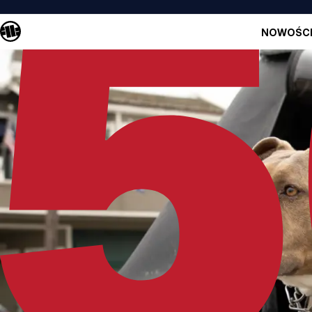
NOWOŚC