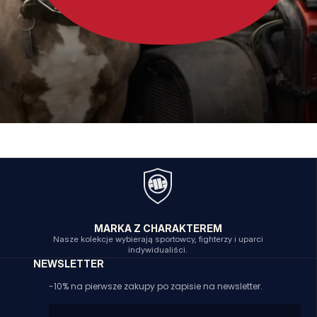
MARKA Z CHARAKTEREM
Nasze kolekcje wybierają sportowcy, fighterzy i uparci
indywidualiści.
NEWSLETTER
-10% na pierwsze zakupy po zapisie na newsletter.
Email