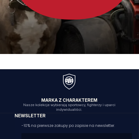
MARKA Z CHARAKTEREM
Nasze kolekcje wybierają sportowcy, fighterzy i uparci
indywidualiści.
NEWSLETTER
-10% na pierwsze zakupy po zapisie na newsletter.
Email