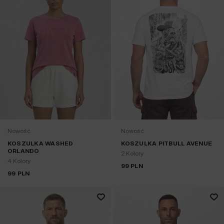
Nowość
Nowość
KOSZULKA WASHED
KOSZULKA PITBULL AVENUE
ORLANDO
2 Kolory
4 Kolory
99
PLN
99
PLN