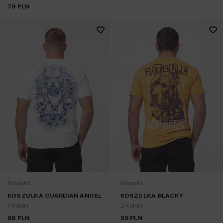
79
PLN
Nowość
Nowość
KOSZULKA GUARDIAN ANGEL
KOSZULKA BLACKY
1 Kolory
2 Kolory
99
PLN
99
PLN