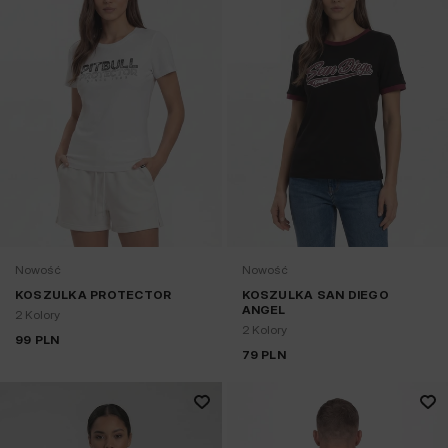
Nowość
Nowość
KOSZULKA PROTECTOR
KOSZULKA SAN DIEGO
ANGEL
2 Kolory
2 Kolory
99
PLN
79
PLN