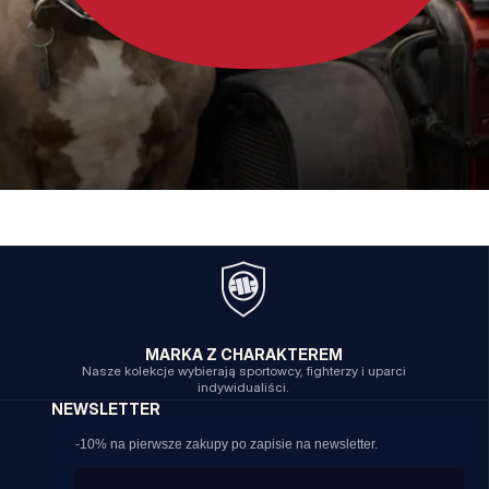
MARKA Z CHARAKTEREM
Nasze kolekcje wybierają sportowcy, fighterzy i uparci
indywidualiści.
NEWSLETTER
-10% na pierwsze zakupy po zapisie na newsletter.
Email