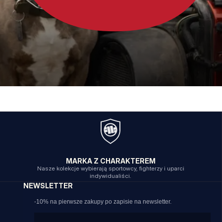
MARKA Z CHARAKTEREM
Nasze kolekcje wybierają sportowcy, fighterzy i uparci
indywidualiści.
NEWSLETTER
-10% na pierwsze zakupy po zapisie na newsletter.
Email