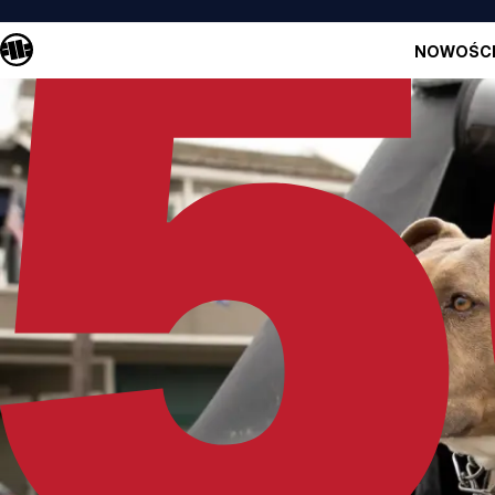
NOWOŚC