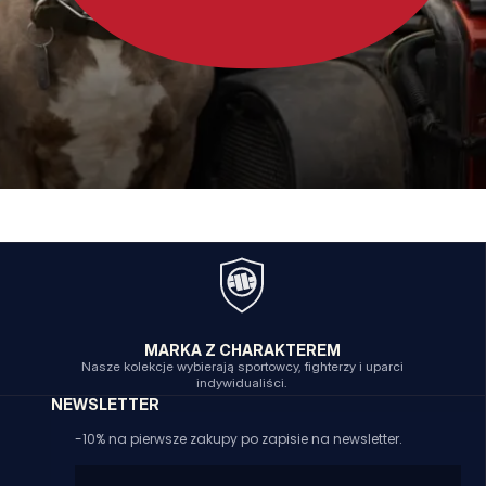
MARKA Z CHARAKTEREM
Nasze kolekcje wybierają sportowcy, fighterzy i uparci
indywidualiści.
NEWSLETTER
-10% na pierwsze zakupy po zapisie na newsletter.
Email