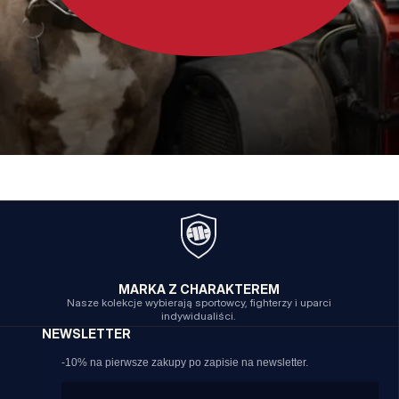
MARKA Z CHARAKTEREM
Nasze kolekcje wybierają sportowcy, fighterzy i uparci
indywidualiści.
NEWSLETTER
-10% na pierwsze zakupy po zapisie na newsletter.
Email