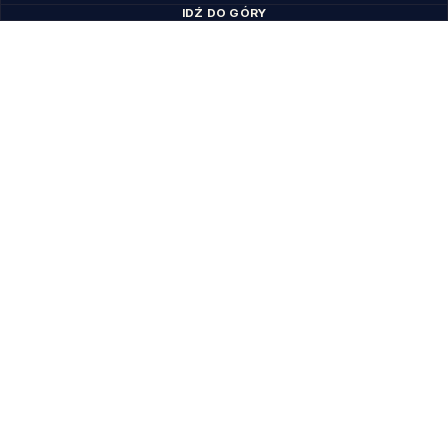
IDŹ DO GÓRY