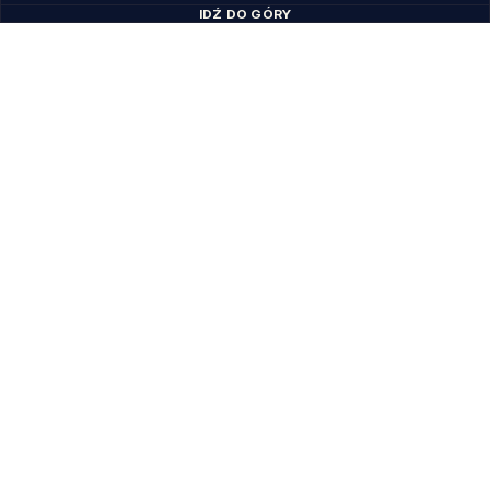
IDŹ DO GÓRY