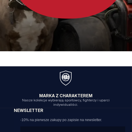
MARKA Z CHARAKTEREM
Nasze kolekcje wybierają sportowcy, fighterzy i uparci
indywidualiści.
NEWSLETTER
-10% na pierwsze zakupy po zapisie na newsletter.
Email