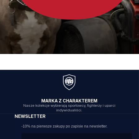
MARKA Z CHARAKTEREM
Nasze kolekcje wybierają sportowcy, fighterzy i uparci
indywidualiści.
NEWSLETTER
-10% na pierwsze zakupy po zapisie na newsletter.
Email