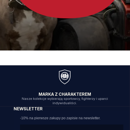
MARKA Z CHARAKTEREM
Nasze kolekcje wybierają sportowcy, fighterzy i uparci
indywidualiści.
NEWSLETTER
-10% na pierwsze zakupy po zapisie na newsletter.
Email