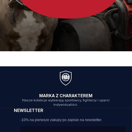
MARKA Z CHARAKTEREM
Nasze kolekcje wybierają sportowcy, fighterzy i uparci
indywidualiści.
NEWSLETTER
-10% na pierwsze zakupy po zapisie na newsletter.
Email