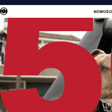
NOWOŚC