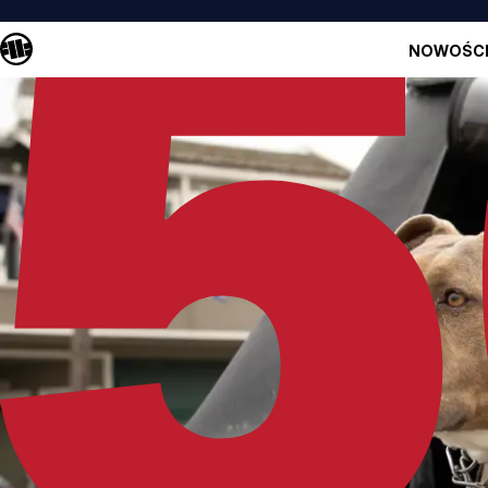
NOWOŚC