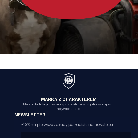
MARKA Z CHARAKTEREM
Nasze kolekcje wybierają sportowcy, fighterzy i uparci
indywidualiści.
NEWSLETTER
-10% na pierwsze zakupy po zapisie na newsletter.
Email