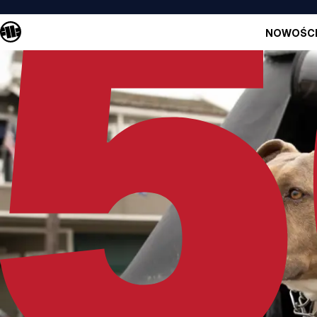
NOWOŚC