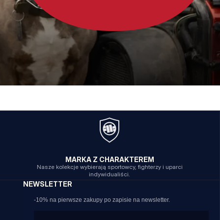
MARKA Z CHARAKTEREM
Nasze kolekcje wybierają sportowcy, fighterzy i uparci
indywidualiści.
NEWSLETTER
-10% na pierwsze zakupy po zapisie na newsletter.
Email