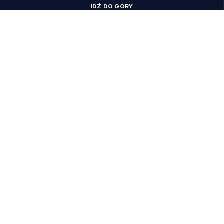
IDŹ DO GÓRY