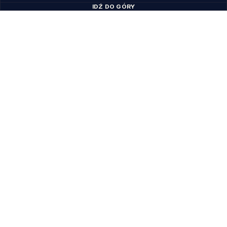
IDŹ DO GÓRY