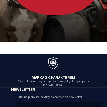
MARKA Z CHARAKTEREM
Nasze kolekcje wybierają sportowcy, fighterzy i uparci
indywidualiści.
NEWSLETTER
-10% na pierwsze zakupy po zapisie na newsletter.
Email