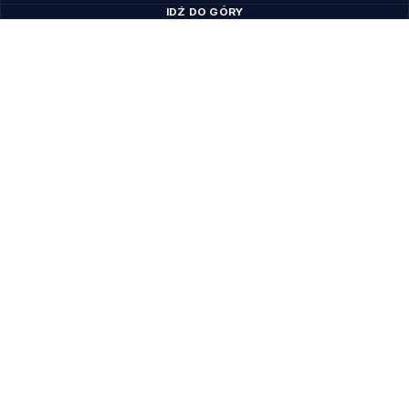
IDŹ DO GÓRY