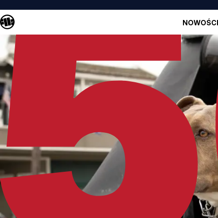
NOWOŚC