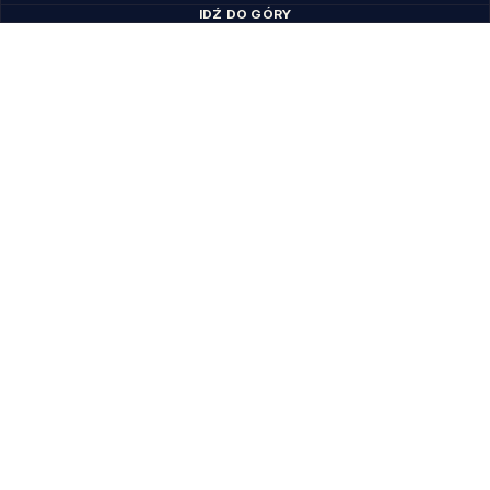
IDŹ DO GÓRY