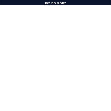
IDŹ DO GÓRY