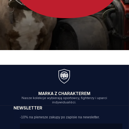
MARKA Z CHARAKTEREM
Nasze kolekcje wybierają sportowcy, fighterzy i uparci
indywidualiści.
NEWSLETTER
-10% na pierwsze zakupy po zapisie na newsletter.
Email