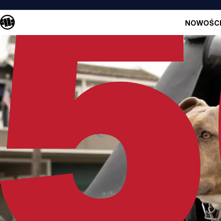
NOWOŚC