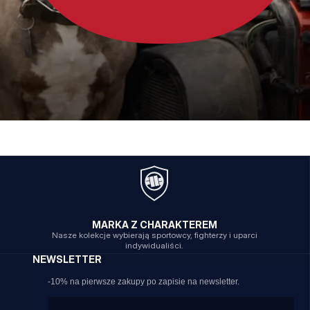
MARKA Z CHARAKTEREM
Nasze kolekcje wybierają sportowcy, fighterzy i uparci
indywidualiści.
NEWSLETTER
-10% na pierwsze zakupy po zapisie na newsletter.
Email