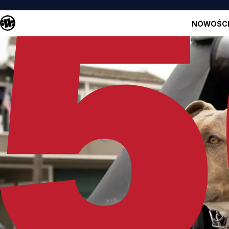
NOWOŚC