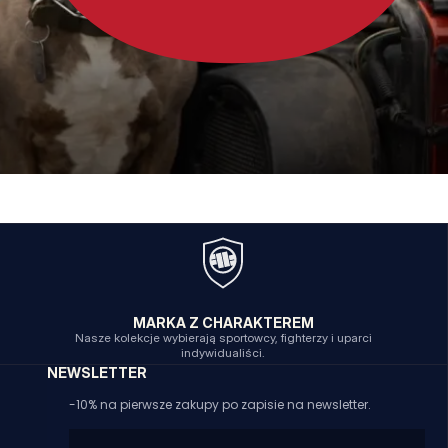
MARKA Z CHARAKTEREM
Nasze kolekcje wybierają sportowcy, fighterzy i uparci
indywidualiści.
NEWSLETTER
-10% na pierwsze zakupy po zapisie na newsletter.
Email