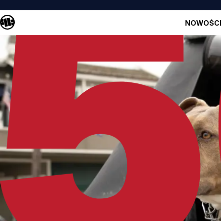
NOWOŚC