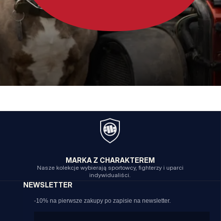
MARKA Z CHARAKTEREM
Nasze kolekcje wybierają sportowcy, fighterzy i uparci
indywidualiści.
NEWSLETTER
-10% na pierwsze zakupy po zapisie na newsletter.
Email