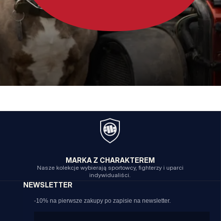
MARKA Z CHARAKTEREM
Nasze kolekcje wybierają sportowcy, fighterzy i uparci
indywidualiści.
NEWSLETTER
-10% na pierwsze zakupy po zapisie na newsletter.
Email