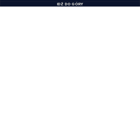
IDŹ DO GÓRY