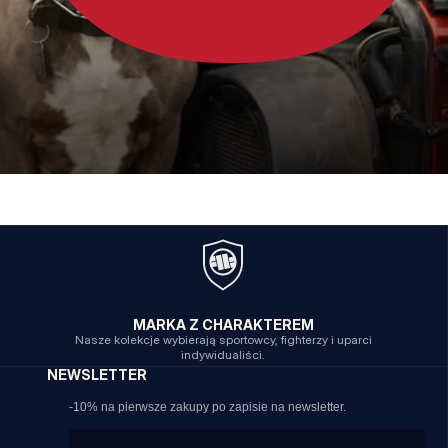
MARKA Z CHARAKTEREM
Nasze kolekcje wybierają sportowcy, fighterzy i uparci
indywidualiści.
NEWSLETTER
-10% na pierwsze zakupy po zapisie na newsletter.
Email