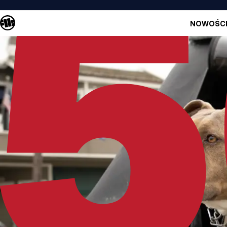
NOWOŚC