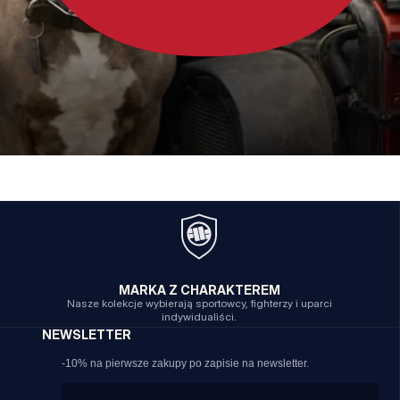
MARKA Z CHARAKTEREM
Nasze kolekcje wybierają sportowcy, fighterzy i uparci
indywidualiści.
NEWSLETTER
-10% na pierwsze zakupy po zapisie na newsletter.
Email