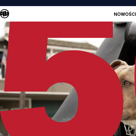
NOWOŚC