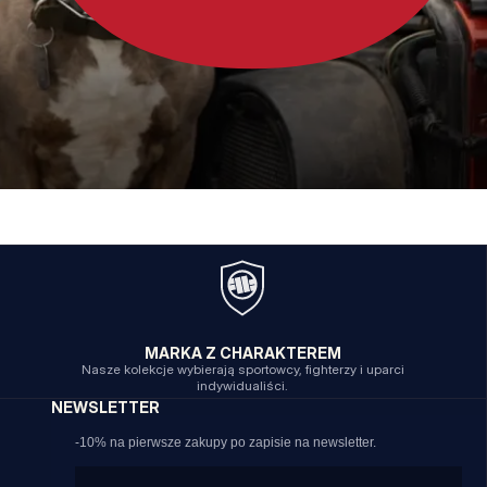
MARKA Z CHARAKTEREM
Nasze kolekcje wybierają sportowcy, fighterzy i uparci
indywidualiści.
NEWSLETTER
-10% na pierwsze zakupy po zapisie na newsletter.
Email