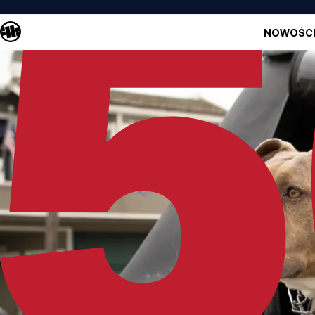
NOWOŚC