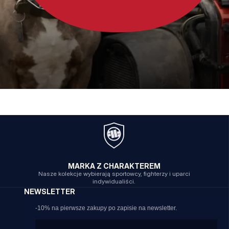
MARKA Z CHARAKTEREM
Nasze kolekcje wybierają sportowcy, fighterzy i uparci
indywidualiści.
NEWSLETTER
-10% na pierwsze zakupy po zapisie na newsletter.
Email