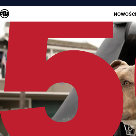
NOWOŚC