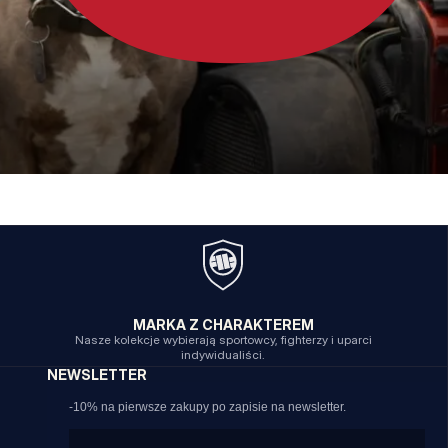
MARKA Z CHARAKTEREM
Nasze kolekcje wybierają sportowcy, fighterzy i uparci
indywidualiści.
NEWSLETTER
-10% na pierwsze zakupy po zapisie na newsletter.
Email