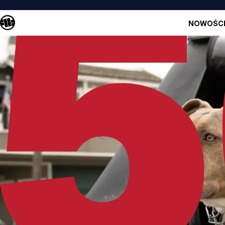
NOWOŚC