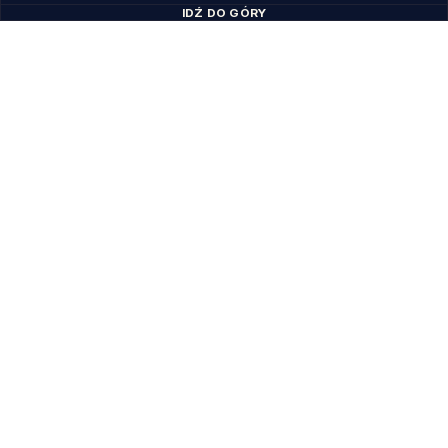
IDŹ DO GÓRY